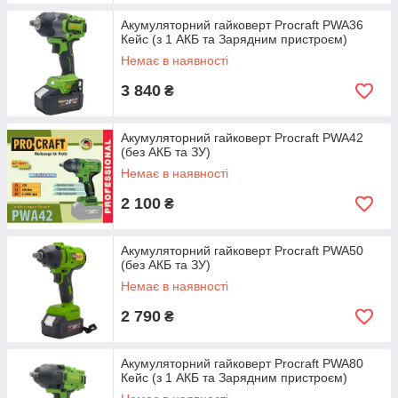
Акумуляторний гайковерт Procraft PWA36
Кейс (з 1 АКБ та Зарядним пристроєм)
Немає в наявності
3 840
₴
Акумуляторний гайковерт Procraft PWA42
(без АКБ та ЗУ)
Немає в наявності
2 100
₴
Акумуляторний гайковерт Procraft PWA50
(без АКБ та ЗУ)
Немає в наявності
2 790
₴
Акумуляторний гайковерт Procraft PWA80
Кейс (з 1 АКБ та Зарядним пристроєм)