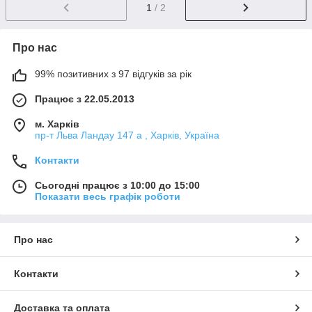
1
/ 2
Про нас
99% позитивних з 97 відгуків за рік
Працює з 22.05.2013
м. Харків
пр-т Льва Ландау 147 а , Харків, Україна
Контакти
Сьогодні працює з 10:00 до 15:00
Показати весь графік роботи
Про нас
Контакти
Доставка та оплата