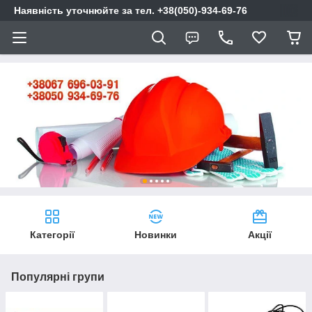
Наявність уточнюйте за тел. +38(050)-934-69-76
Категорії
Новинки
Акції
Популярні групи