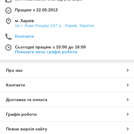
Працює з 22.05.2013
м. Харків
пр-т Льва Ландау 147 а , Харків, Україна
Контакти
Сьогодні працює з 10:00 до 16:00
Показати весь графік роботи
Про нас
Контакти
Доставка та оплата
Графік роботи
Повна версія сайту