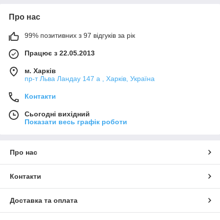
Про нас
99% позитивних з 97 відгуків за рік
Працює з 22.05.2013
м. Харків
пр-т Льва Ландау 147 а , Харків, Україна
Контакти
Сьогодні вихідний
Показати весь графік роботи
Про нас
Контакти
Доставка та оплата