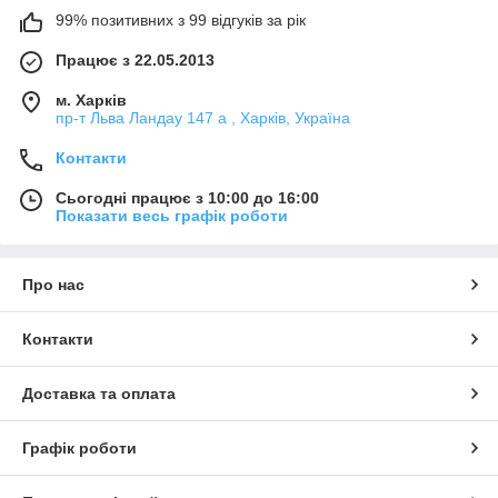
99% позитивних з 99 відгуків за рік
Працює з 22.05.2013
м. Харків
пр-т Льва Ландау 147 а , Харків, Україна
Контакти
Сьогодні працює з 10:00 до 16:00
Показати весь графік роботи
Про нас
Контакти
Доставка та оплата
Графік роботи