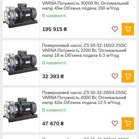
VARNA Потужність 30000 Вт, Оптимальний
напір 45м.Об'ємна подача 160 м³/год
В наявності
195 915
₴
Поверхневий насос ZS 50-32-160/2.2SSC
VARNA Потужність 2200 Вт, Оптимальний
напір 18 м.Об'ємна подача 6.3 м³/год
В наявності
32 393
₴
Поверхневий насос ZS 50-32-200/4.0SSC
VARNA Потужність 4000 Вт, Оптимальний
напір 42м.Об'ємна подача 12.5 м³/год
В наявності
47 670
₴