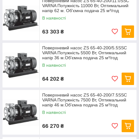
Поверхневий насос ZS 65-40-200/11.0SSC
VARNA Потужність 11000 Вт, Оптимальний
напір 62 м. Об'ємна подача 25 м³/год
В наявності
63 303
₴
Поверхневий насос ZS 65-40-200/5.5SSC
VARNA Потужність 5500 Вт, Оптимальний
напір 36 м.Об'ємна подача 25 м³/год
В наявності
64 202
₴
Поверхневий насос ZS 65-40-200/7.5SSC
VARNA Потужність 7500 Вт, Оптимальний
напір 46 м.Об'ємна подача 25 м³/год
В наявності
66 270
₴