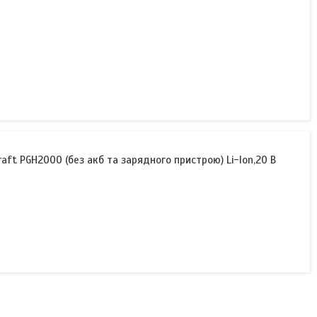
aft PGH2000 (без акб та зарядного пристрою) Li-Ion,20 В