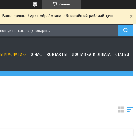
Кошик
. Ваша заявка будет обработана в ближайший рабочий день.
Ы И УСЛУГИ
О НАС
КОНТАКТЫ
ДОСТАВКА И ОПЛАТА
СТАТЬИ