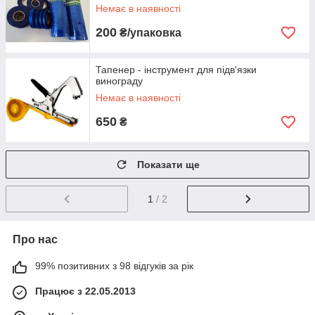
Немає в наявності
200
₴/упаковка
Тапенер - інструмент для підв'язки
винограду
Немає в наявності
650
₴
Показати ще
1
/ 2
Про нас
99% позитивних з 98 відгуків за рік
Працює з 22.05.2013