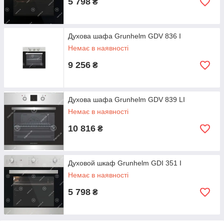
5 798
₴
Духова шафа Grunhelm GDV 836 I
Немає в наявності
9 256
₴
Духова шафа Grunhelm GDV 839 LI
Немає в наявності
10 816
₴
Духовой шкаф Grunhelm GDI 351 I
Немає в наявності
5 798
₴