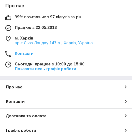
Про нас
99% позитивних з 97 відгуків за рік
Працює з 22.05.2013
м. Харків
пр-т Льва Ландау 147 а , Харків, Україна
Контакти
Сьогодні працює з 10:00 до 15:00
Показати весь графік роботи
Про нас
Контакти
Доставка та оплата
Графік роботи