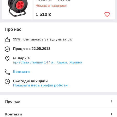
Немає в наявності
1 510
₴
Про нас
99% позитивних з 97 відгуків за рік
Працює з 22.05.2013
м. Харків
пр-т Льва Ландау 147 а , Харків, Україна
Контакти
Сьогодні вихідний
Показати весь графік роботи
Про нас
Контакти