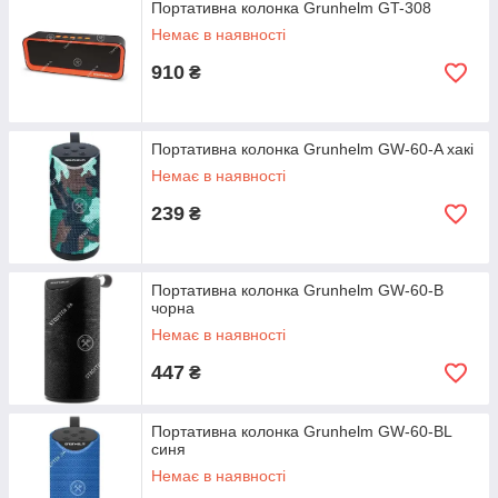
Портативна колонка Grunhelm GT-308
Немає в наявності
910
₴
Портативна колонка Grunhelm GW-60-A хакі
Немає в наявності
239
₴
Портативна колонка Grunhelm GW-60-B
чорна
Немає в наявності
447
₴
Портативна колонка Grunhelm GW-60-BL
синя
Немає в наявності