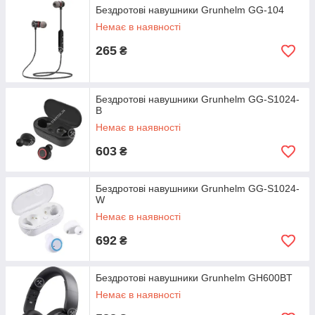
Бездротові навушники Grunhelm GG-104
Немає в наявності
265
₴
Бездротові навушники Grunhelm GG-S1024-
B
Немає в наявності
603
₴
Бездротові навушники Grunhelm GG-S1024-
W
Немає в наявності
692
₴
Бездротові навушники Grunhelm GH600BT
Немає в наявності