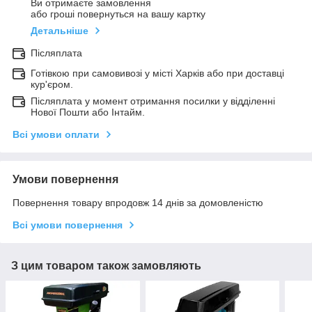
Ви отримаєте замовлення
або гроші повернуться на вашу картку
Детальніше
Післяплата
Готівкою при самовивозі у місті Харків або при доставці
кур'єром.
Післяплата у момент отримання посилки у відділенні
Нової Пошти або Інтайм.
Всі умови оплати
Умови повернення
Повернення товару впродовж 14 днів за домовленістю
Всі умови повернення
З цим товаром також замовляють