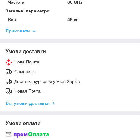
Частота
60 GHz
Загальні параметри
Вага
45 кг
Приховати
Умови доставки
Нова Пошта
Самовивіз
Доставка кур'єром у місті Харків.
Новая Почта
Всі умови доставки
Умови оплати