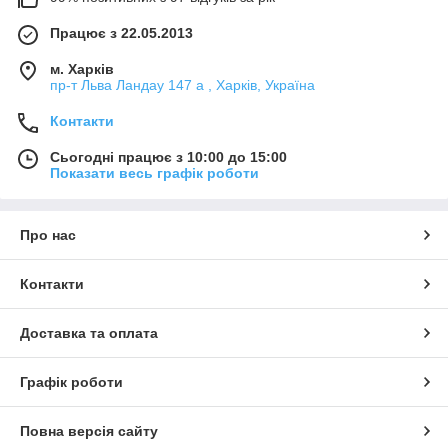
Працює з 22.05.2013
м. Харків
пр-т Льва Ландау 147 а , Харків, Україна
Контакти
Сьогодні працює з 10:00 до 15:00
Показати весь графік роботи
Про нас
Контакти
Доставка та оплата
Графік роботи
Повна версія сайту