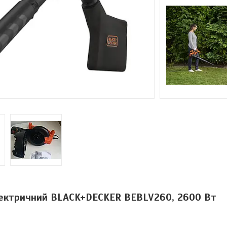
лектричний BLACK+DECKER BEBLV260, 2600 Вт