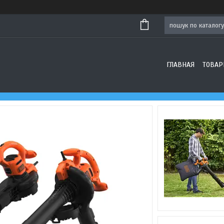
ГЛАВНАЯ
ТОВАР