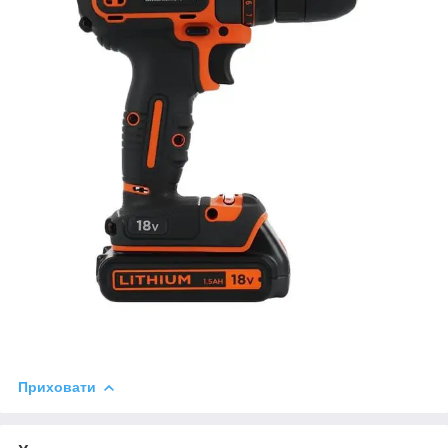
Приховати