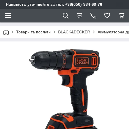
Наявність уточнюйте за тел. +38(050)-934-69-76
Товари та послуги
BLACK&DECKER
Акумуляторна д