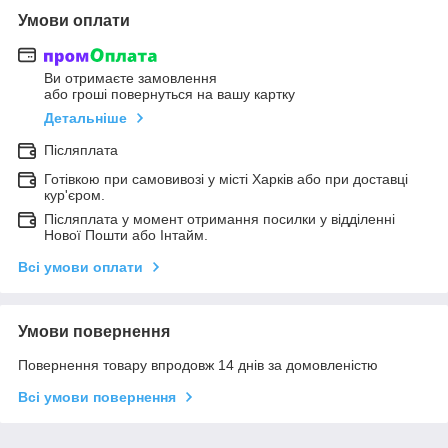
Умови оплати
Ви отримаєте замовлення
або гроші повернуться на вашу картку
Детальніше
Післяплата
Готівкою при самовивозі у місті Харків або при доставці
кур'єром.
Післяплата у момент отримання посилки у відділенні
Нової Пошти або Інтайм.
Всі умови оплати
Умови повернення
Повернення товару впродовж 14 днів за домовленістю
Всі умови повернення