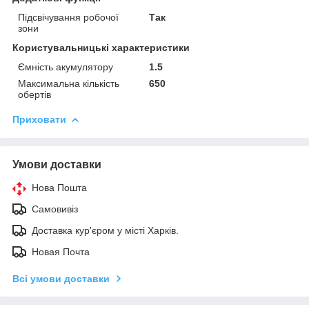
Підсвічування робочої
Так
зони
Користувальницькі характеристики
Ємність акумулятору
1.5
Максимальна кількість
650
обертів
Приховати
Умови доставки
Нова Пошта
Самовивіз
Доставка кур'єром у місті Харків.
Новая Почта
Всі умови доставки