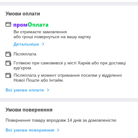
Умови оплати
Ви отримаєте замовлення
або гроші повернуться на вашу картку
Детальніше
Післяплата
Готівкою при самовивозі у місті Харків або при доставці
кур'єром.
Післяплата у момент отримання посилки у відділенні
Нової Пошти або Інтайм.
Всі умови оплати
Умови повернення
Повернення товару впродовж 14 днів за домовленістю
Всі умови повернення