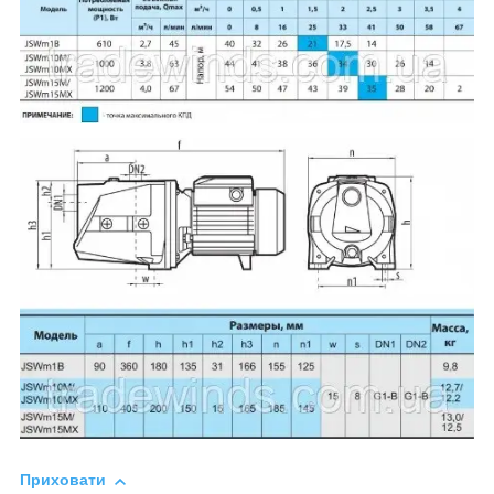
Приховати