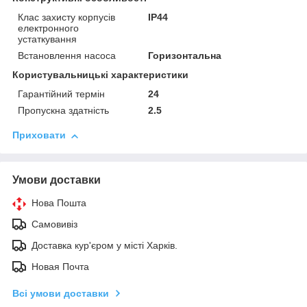
Клас захисту корпусів
IP44
електронного
устаткування
Встановлення насоса
Горизонтальна
Користувальницькі характеристики
Гарантійний термін
24
Пропускна здатність
2.5
Приховати
Умови доставки
Нова Пошта
Самовивіз
Доставка кур'єром у місті Харків.
Новая Почта
Всі умови доставки