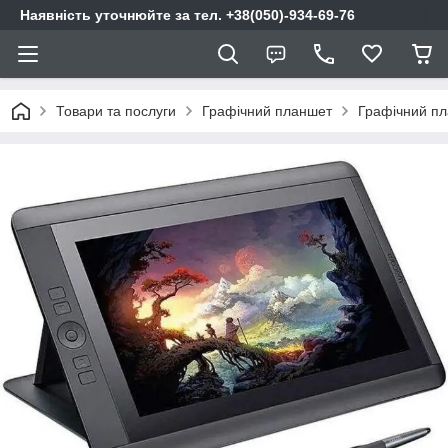
Наявність уточнюйте за тел. +38(050)-934-69-76
Товари та послуги
Графічний планшет
Графічний пл