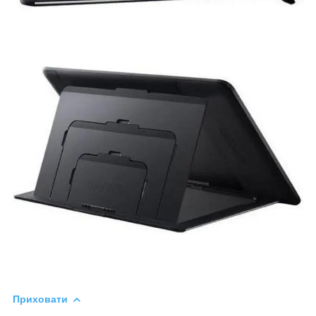
Приховати