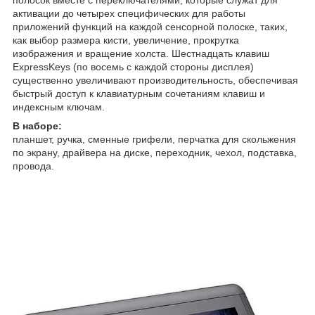
активации до четырех специфических для работы
приложений функций на каждой сенсорной полоске, таких,
как выбор размера кисти, увеличение, прокрутка
изображения и вращение холста. Шестнадцать клавиш
ExpressKeys (по восемь с каждой стороны дисплея)
существенно увеличивают производительность, обеспечивая
быстрый доступ к клавиатурным сочетаниям клавиш и
индексным ключам.
В наборе:
планшет, ручка, сменные грифели, перчатка для скольжения
по экрану, драйвера на диске, переходник, чехол, подставка,
провода.