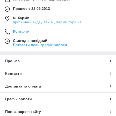
Працює з 22.05.2013
м. Харків
пр-т Льва Ландау 147 а , Харків, Україна
Контакти
Сьогодні вихідний
Показати весь графік роботи
Про нас
Контакти
Доставка та оплата
Графік роботи
Повна версія сайту