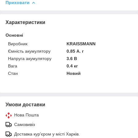
Приховати
Характеристики
Основні
Виробник
KRAISSMANN
Ємність акумулятору
0.85 А. г
Напруга акумулятору
3.6 В
Вага
0.4 кг
Стан
Новий
Умови доставки
Нова Пошта
Самовивіз
Доставка кур'єром у місті Харків.