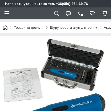
Наявність уточнюйте за тел. +38(050)-934-69-76
Товари та послуги
Шуруповерти акумуляторні +
Акум