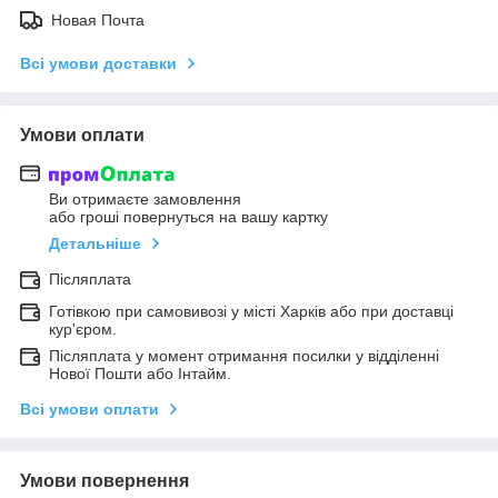
Новая Почта
Всі умови доставки
Умови оплати
Ви отримаєте замовлення
або гроші повернуться на вашу картку
Детальніше
Післяплата
Готівкою при самовивозі у місті Харків або при доставці
кур'єром.
Післяплата у момент отримання посилки у відділенні
Нової Пошти або Інтайм.
Всі умови оплати
Умови повернення