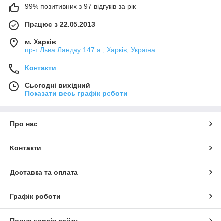
99% позитивних з 97 відгуків за рік
Працює з 22.05.2013
м. Харків
пр-т Льва Ландау 147 а , Харків, Україна
Контакти
Сьогодні вихідний
Показати весь графік роботи
Про нас
Контакти
Доставка та оплата
Графік роботи
Повна версія сайту