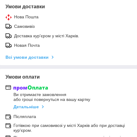
Умови доставки
Нова Пошта
Самовивіз
Доставка кур'єром у місті Харків.
Новая Почта
Всі умови доставки
Умови оплати
Ви отримаєте замовлення
або гроші повернуться на вашу картку
Детальніше
Післяплата
Готівкою при самовивозі у місті Харків або при доставці
кур'єром.