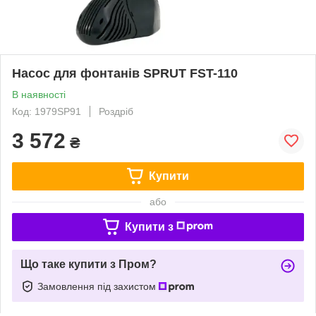
Насос для фонтанів SPRUT FST-110
В наявності
Код: 1979SP91
Роздріб
3 572
₴
Купити
або
Купити з
Що таке купити з Пром?
Замовлення під захистом