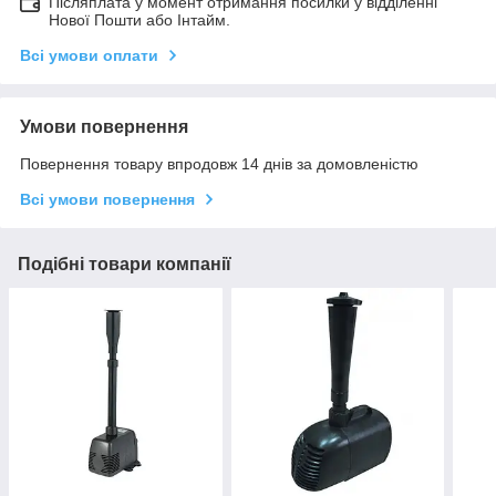
Післяплата у момент отримання посилки у відділенні
Нової Пошти або Інтайм.
Всі умови оплати
Умови повернення
Повернення товару впродовж 14 днів за домовленістю
Всі умови повернення
Подібні товари компанії