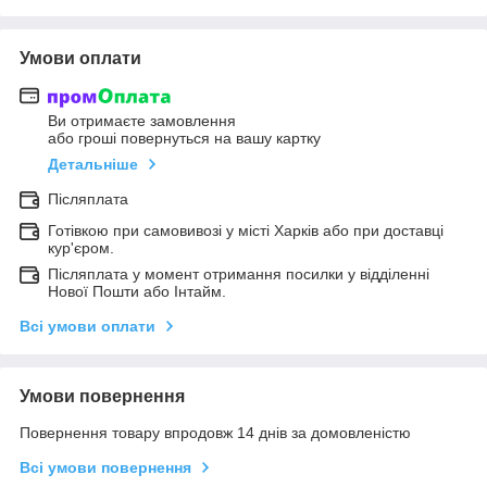
Умови оплати
Ви отримаєте замовлення
або гроші повернуться на вашу картку
Детальніше
Післяплата
Готівкою при самовивозі у місті Харків або при доставці
кур'єром.
Післяплата у момент отримання посилки у відділенні
Нової Пошти або Інтайм.
Всі умови оплати
Умови повернення
Повернення товару впродовж 14 днів за домовленістю
Всі умови повернення