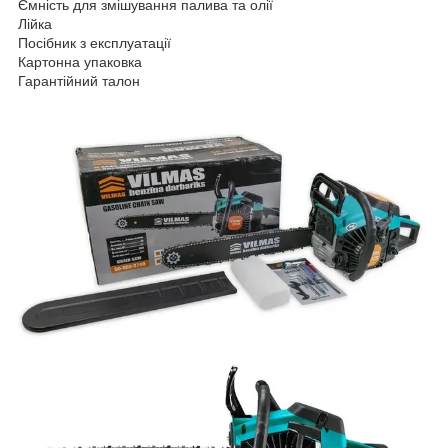
Ємність для змішування палива та олії
Лійка
Посібник з експлуатації
Картонна упаковка
Гарантійний талон