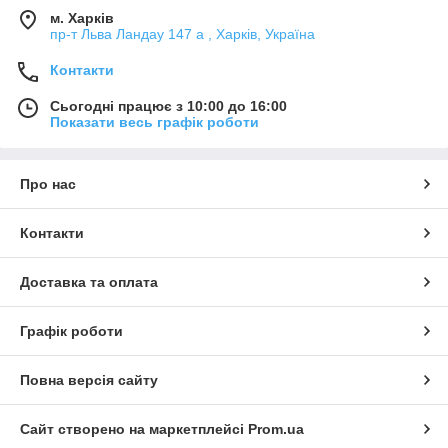
м. Харків
пр-т Льва Ландау 147 а , Харків, Україна
Контакти
Сьогодні працює з 10:00 до 16:00
Показати весь графік роботи
Про нас
Контакти
Доставка та оплата
Графік роботи
Повна версія сайту
Сайт створено на маркетплейсі
Prom.ua