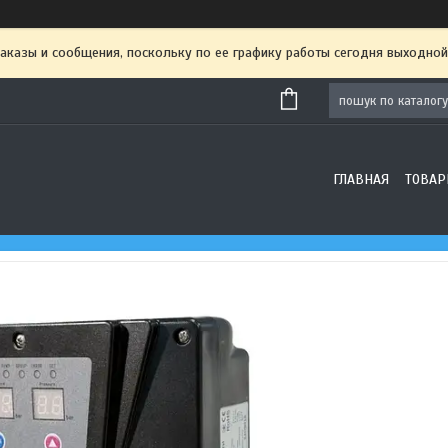
аказы и сообщения, поскольку по ее графику работы сегодня выходной
ГЛАВНАЯ
ТОВАР