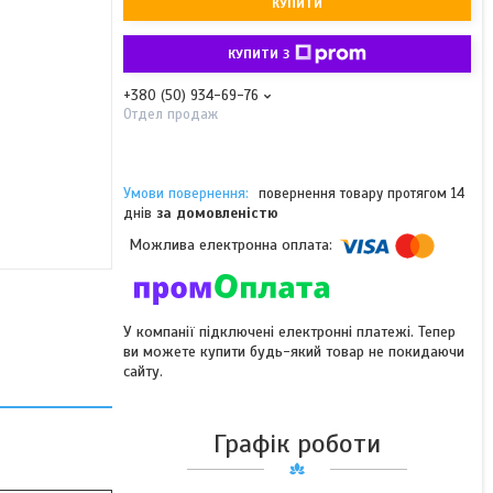
КУПИТИ
КУПИТИ З
+380 (50) 934-69-76
Отдел продаж
повернення товару протягом 14
днів
за домовленістю
У компанії підключені електронні платежі. Тепер
ви можете купити будь-який товар не покидаючи
сайту.
Графік роботи