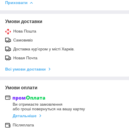
Приховати
Умови доставки
Нова Пошта
Самовивіз
Доставка кур'єром у місті Харків.
Новая Почта
Всі умови доставки
Умови оплати
Ви отримаєте замовлення
або гроші повернуться на вашу картку
Детальніше
Післяплата