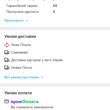
Гарантійний термін
24
Пропускна здатність
2
Приховати
Умови доставки
Нова Пошта
Самовивіз
Доставка кур'єром у місті Харків.
Новая Почта
Всі умови доставки
Умови оплати
Ви отримаєте замовлення