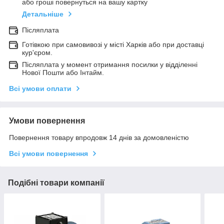
або гроші повернуться на вашу картку
Детальніше
Післяплата
Готівкою при самовивозі у місті Харків або при доставці
кур'єром.
Післяплата у момент отримання посилки у відділенні
Нової Пошти або Інтайм.
Всі умови оплати
Умови повернення
Повернення товару впродовж 14 днів за домовленістю
Всі умови повернення
Подібні товари компанії