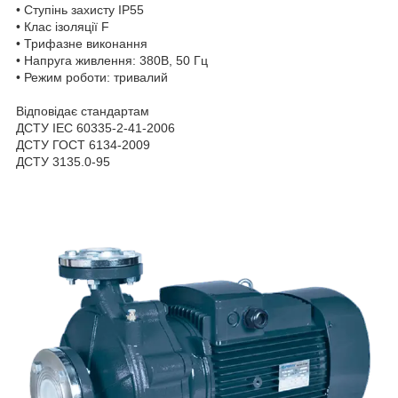
• Ступінь захисту IP55
• Клас ізоляції F
• Трифазне виконання
• Напруга живлення: 380В, 50 Гц
• Режим роботи: тривалий
Відповідає стандартам
ДСТУ IEC 60335-2-41-2006
ДСТУ ГОСТ 6134-2009
ДСТУ 3135.0-95