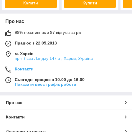
Купити
Купити
Про нас
99% позитивних з 97 відгуків за рік
Працює з 22.05.2013
м. Харків
пр-т Льва Ландау 147 а , Харків, Україна
Контакти
Сьогодні працює з 10:00 до 16:00
Показати весь графік роботи
Про нас
Контакти
Доставка та оплата