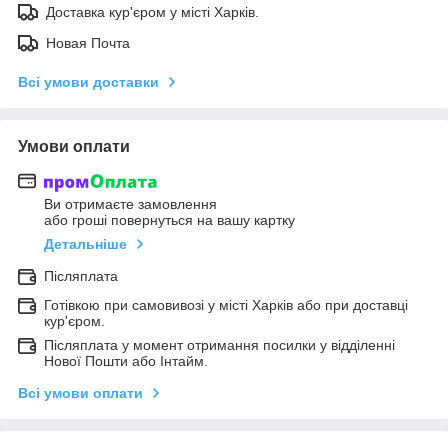
Доставка кур'єром у місті Харків.
Новая Почта
Всі умови доставки
Умови оплати
Ви отримаєте замовлення
або гроші повернуться на вашу картку
Детальніше
Післяплата
Готівкою при самовивозі у місті Харків або при доставці
кур'єром.
Післяплата у момент отримання посилки у відділенні
Нової Пошти або Інтайм.
Всі умови оплати