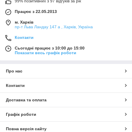
99% позитивних з 97 відгуків за рік
Працює з 22.05.2013
м. Харків
пр-т Льва Ландау 147 а , Харків, Україна
Контакти
Сьогодні працює з 10:00 до 15:00
Показати весь графік роботи
Про нас
Контакти
Доставка та оплата
Графік роботи
Повна версія сайту