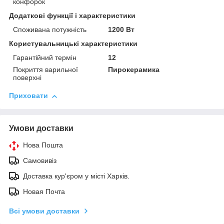
конфорок
Додаткові функції і характеристики
Споживана потужність
1200 Вт
Користувальницькі характеристики
Гарантійний термін
12
Покриття варильної
Пирокерамика
поверхні
Приховати
Умови доставки
Нова Пошта
Самовивіз
Доставка кур'єром у місті Харків.
Новая Почта
Всі умови доставки