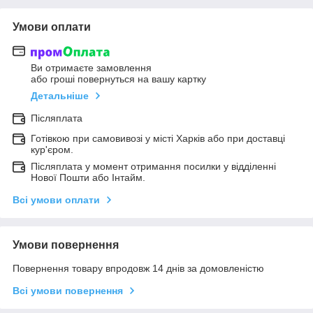
Умови оплати
Ви отримаєте замовлення
або гроші повернуться на вашу картку
Детальніше
Післяплата
Готівкою при самовивозі у місті Харків або при доставці
кур'єром.
Післяплата у момент отримання посилки у відділенні
Нової Пошти або Інтайм.
Всі умови оплати
Умови повернення
Повернення товару впродовж 14 днів за домовленістю
Всі умови повернення