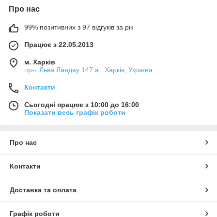
Про нас
99% позитивних з 97 відгуків за рік
Працює з 22.05.2013
м. Харків
пр-т Льва Ландау 147 а , Харків, Україна
Контакти
Сьогодні працює з 10:00 до 16:00
Показати весь графік роботи
Про нас
Контакти
Доставка та оплата
Графік роботи