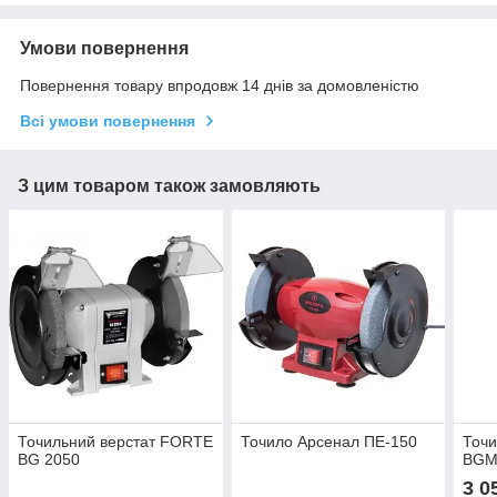
Умови повернення
Повернення товару впродовж 14 днів за домовленістю
Всі умови повернення
З цим товаром також замовляють
Точильний верстат FORTE
Точило Арсенал ПЕ-150
Точи
BG 2050
BGM
3 0