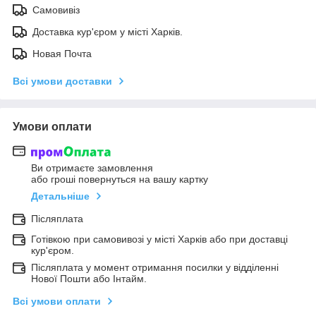
Самовивіз
Доставка кур'єром у місті Харків.
Новая Почта
Всі умови доставки
Умови оплати
Ви отримаєте замовлення
або гроші повернуться на вашу картку
Детальніше
Післяплата
Готівкою при самовивозі у місті Харків або при доставці
кур'єром.
Післяплата у момент отримання посилки у відділенні
Нової Пошти або Інтайм.
Всі умови оплати