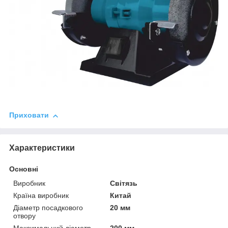
Приховати
Характеристики
Основні
Виробник
Світязь
Країна виробник
Китай
Діаметр посадкового
20 мм
отвору