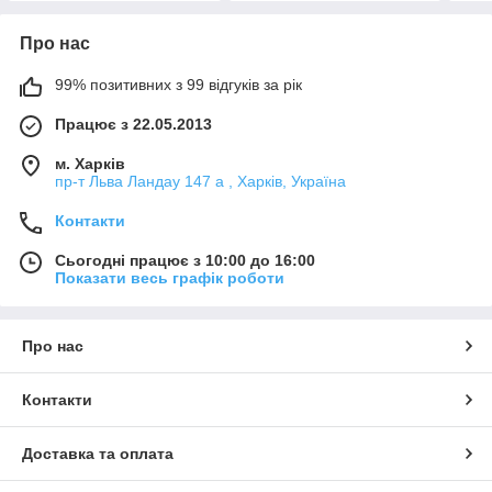
Про нас
99% позитивних з 99 відгуків за рік
Працює з 22.05.2013
м. Харків
пр-т Льва Ландау 147 а , Харків, Україна
Контакти
Сьогодні працює з 10:00 до 16:00
Показати весь графік роботи
Про нас
Контакти
Доставка та оплата