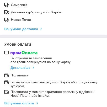
Самовивіз
Доставка кур'єром у місті Харків.
Новая Почта
Всі умови доставки
Умови оплати
Ви отримаєте замовлення
або гроші повернуться на вашу картку
Детальніше
Післяплата
Готівкою при самовивозі у місті Харків або при доставці
кур'єром.
Післяплата у момент отримання посилки у відділенні
Нової Пошти або Інтайм.
Всі умови оплати