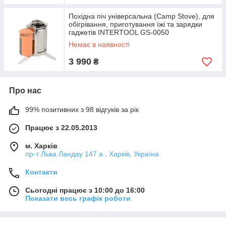
Похідна піч універсальна (Camp Stove), для
обігрівання, приготування їжі та зарядки
гаджетів INTERTOOL GS-0050
Немає в наявності
3 990
₴
Про нас
99% позитивних з 98 відгуків за рік
Працює з 22.05.2013
м. Харків
пр-т Льва Ландау 147 а , Харків, Україна
Контакти
Сьогодні працює з 10:00 до 16:00
Показати весь графік роботи