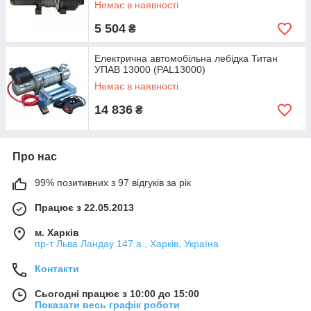
Немає в наявності
5 504
₴
Електрична автомобільна лебідка Титан
УПАВ 13000 (PAL13000)
Немає в наявності
14 836
₴
Про нас
99% позитивних з 97 відгуків за рік
Працює з 22.05.2013
м. Харків
пр-т Льва Ландау 147 а , Харків, Україна
Контакти
Сьогодні працює з 10:00 до 15:00
Показати весь графік роботи