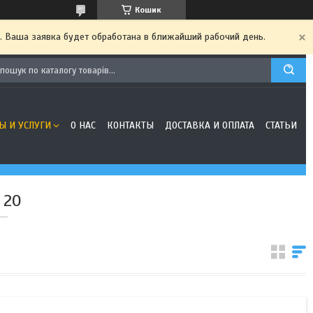
Кошик
. Ваша заявка будет обработана в ближайший рабочий день.
Ы И УСЛУГИ
О НАС
КОНТАКТЫ
ДОСТАВКА И ОПЛАТА
СТАТЬИ
 20