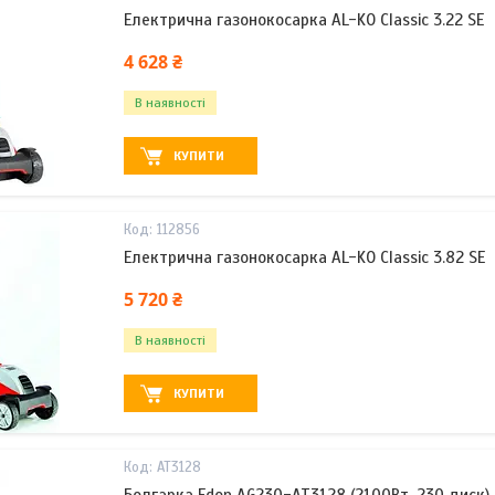
Електрична газонокосарка AL-KO Classic 3.22 SE
4 628 ₴
В наявності
КУПИТИ
112856
Електрична газонокосарка AL-KO Classic 3.82 SE
5 720 ₴
В наявності
КУПИТИ
AT3128