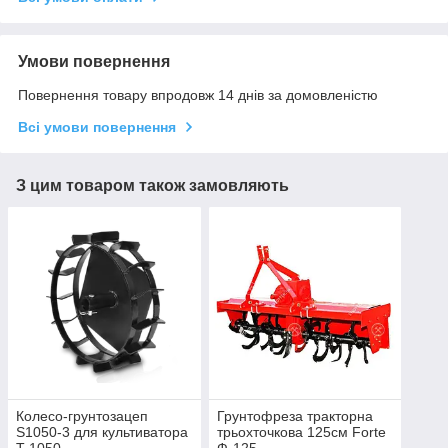
Умови повернення
Повернення товару впродовж 14 днів за домовленістю
Всі умови повернення
З цим товаром також замовляють
Колесо-грунтозацеп
Грунтофреза тракторна
S1050-3 для культиватора
трьохточкова 125см Forte