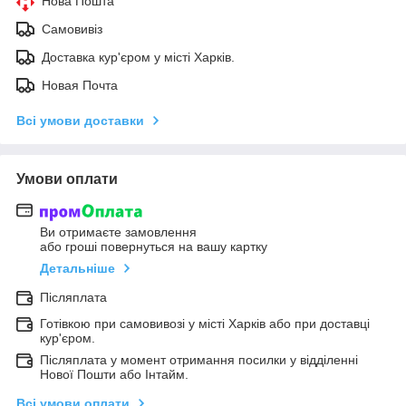
Нова Пошта
Самовивіз
Доставка кур'єром у місті Харків.
Новая Почта
Всі умови доставки
Умови оплати
Ви отримаєте замовлення
або гроші повернуться на вашу картку
Детальніше
Післяплата
Готівкою при самовивозі у місті Харків або при доставці
кур'єром.
Післяплата у момент отримання посилки у відділенні
Нової Пошти або Інтайм.
Всі умови оплати