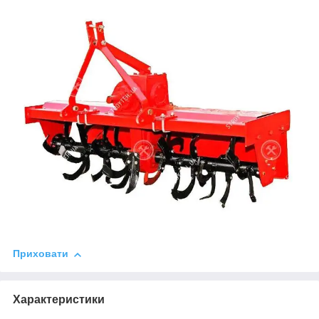
Приховати
Характеристики