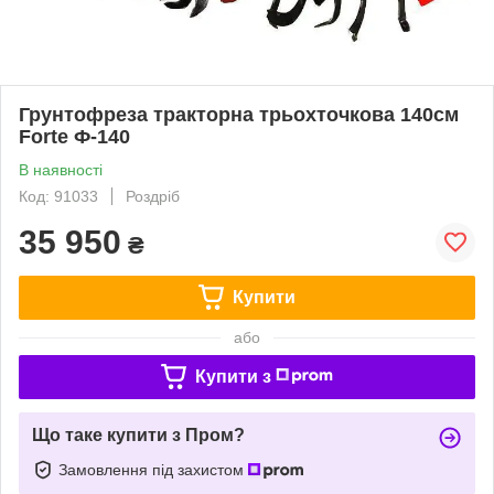
Грунтофреза тракторна трьохточкова 140см
Forte Ф-140
В наявності
Код: 91033
Роздріб
35 950
₴
Купити
або
Купити з
Що таке купити з Пром?
Замовлення під захистом