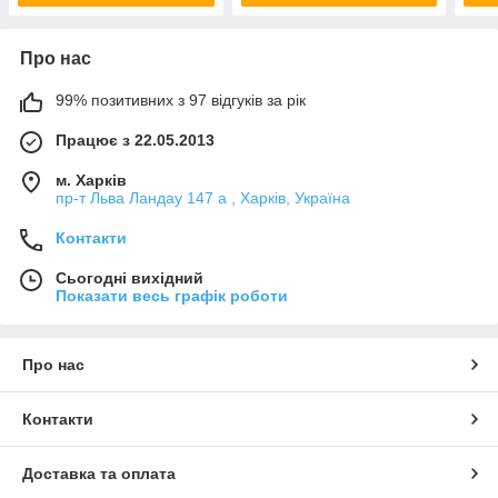
Про нас
99% позитивних з 97 відгуків за рік
Працює з 22.05.2013
м. Харків
пр-т Льва Ландау 147 а , Харків, Україна
Контакти
Сьогодні вихідний
Показати весь графік роботи
Про нас
Контакти
Доставка та оплата