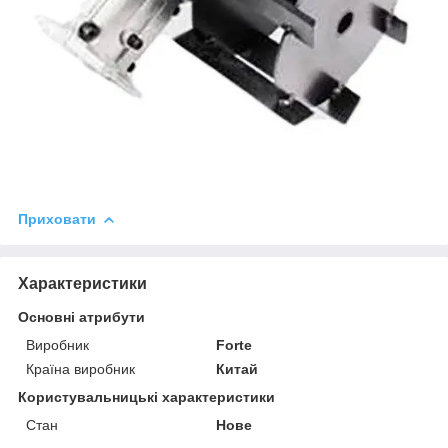
Приховати
Характеристики
Основні атрибути
Виробник
Forte
Країна виробник
Китай
Користувальницькі характеристики
Стан
Нове