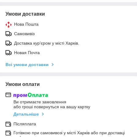
Умови доставки
Нова Пошта
Самовивіз
Доставка кур'єром у місті Харків.
Новая Почта
Всі умови доставки
Умови оплати
Ви отримаєте замовлення
або гроші повернуться на вашу картку
Детальніше
Післяплата
Готівкою при самовивозі у місті Харків або при доставці