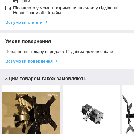
кур'єром.
Післяплата у момент отримання посилки у відділенні
Нової Пошти або Інтайм.
Всі умови оплати
Умови повернення
Повернення товару впродовж 14 днів за домовленістю
Всі умови повернення
З цим товаром також замовляють