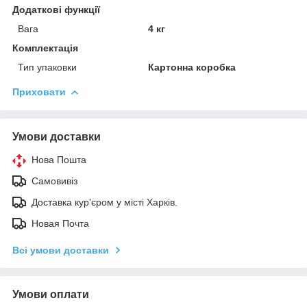
Додаткові функції
Вага
4 кг
Комплектація
Тип упаковки
Картонна коробка
Приховати
Умови доставки
Нова Пошта
Самовивіз
Доставка кур'єром у місті Харків.
Новая Почта
Всі умови доставки
Умови оплати