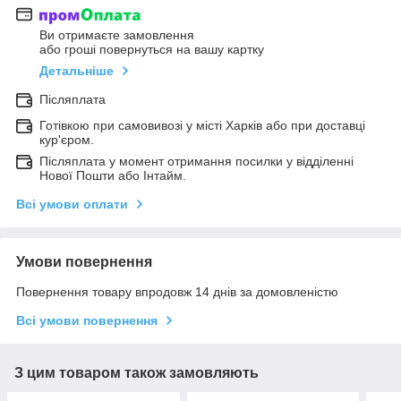
Ви отримаєте замовлення
або гроші повернуться на вашу картку
Детальніше
Післяплата
Готівкою при самовивозі у місті Харків або при доставці
кур'єром.
Післяплата у момент отримання посилки у відділенні
Нової Пошти або Інтайм.
Всі умови оплати
Умови повернення
Повернення товару впродовж 14 днів за домовленістю
Всі умови повернення
З цим товаром також замовляють