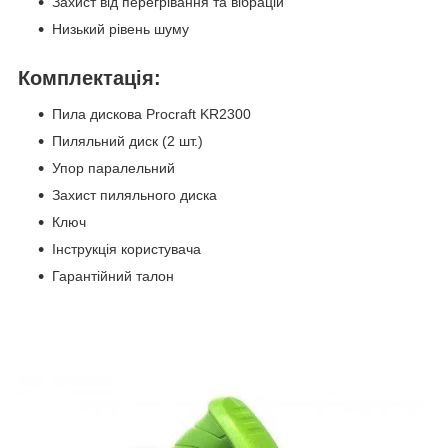
Захист від перегрівання та вібрацій
Низький рівень шуму
Комплектація:
Пила дискова Procraft KR2300
Пиляльний диск (2 шт.)
Упор паралельний
Захист пиляльного диска
Ключ
Інструкція користувача
Гарантійний талон