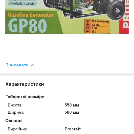
Приховати
Характеристики
Габаритні розміри
Висота
550 мм
Ширина
580 мм
Основні
Виробник
Procraft