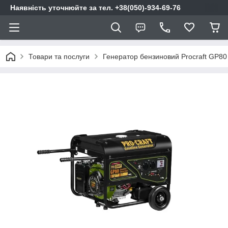
Наявність уточнюйте за тел. +38(050)-934-69-76
Товари та послуги
Генератор бензиновий Procraft GP80 