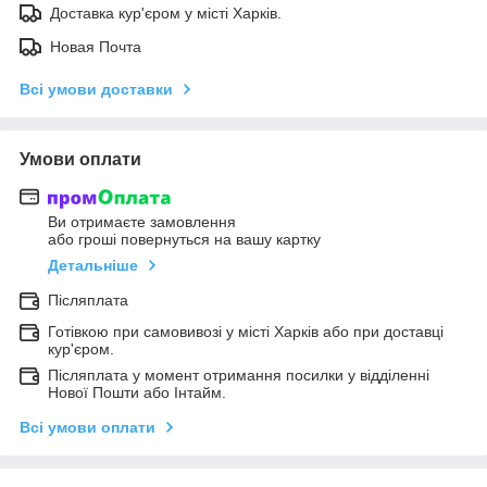
Доставка кур'єром у місті Харків.
Новая Почта
Всі умови доставки
Умови оплати
Ви отримаєте замовлення
або гроші повернуться на вашу картку
Детальніше
Післяплата
Готівкою при самовивозі у місті Харків або при доставці
кур'єром.
Післяплата у момент отримання посилки у відділенні
Нової Пошти або Інтайм.
Всі умови оплати