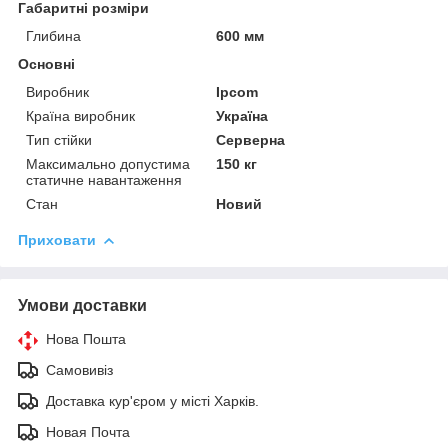
Габаритні розміри
Глибина
600 мм
Основні
Виробник
Ipcom
Країна виробник
Україна
Тип стійки
Серверна
Максимально допустима
150 кг
статичне навантаження
Стан
Новий
Приховати
Умови доставки
Нова Пошта
Самовивіз
Доставка кур'єром у місті Харків.
Новая Почта