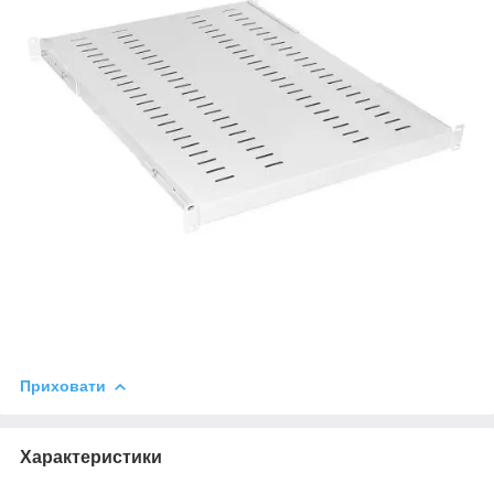
Приховати
Характеристики