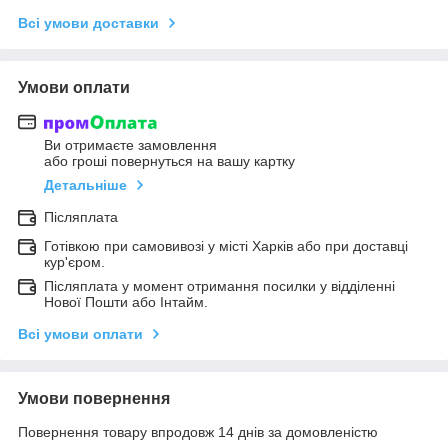
Всі умови доставки
Умови оплати
Ви отримаєте замовлення
або гроші повернуться на вашу картку
Детальніше
Післяплата
Готівкою при самовивозі у місті Харків або при доставці
кур'єром.
Післяплата у момент отримання посилки у відділенні
Нової Пошти або Інтайм.
Всі умови оплати
Умови повернення
Повернення товару впродовж 14 днів за домовленістю