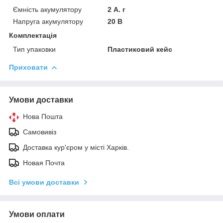
Ємність акумулятору
2 А. г
Напруга акумулятору
20 В
Комплектація
Тип упаковки
Пластиковий кейс
Приховати
Умови доставки
Нова Пошта
Самовивіз
Доставка кур'єром у місті Харків.
Новая Почта
Всі умови доставки
Умови оплати