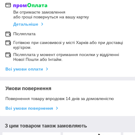
Ви отримаєте замовлення
або гроші повернуться на вашу картку
Детальніше
Післяплата
Готівкою при самовивозі у місті Харків або при доставці
кур'єром.
Післяплата у момент отримання посилки у відділенні
Нової Пошти або Інтайм.
Всі умови оплати
Умови повернення
Повернення товару впродовж 14 днів за домовленістю
Всі умови повернення
З цим товаром також замовляють