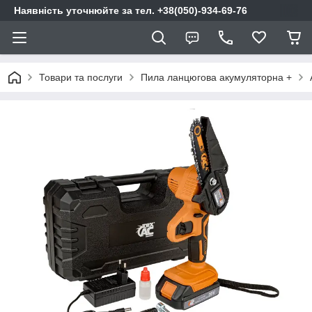
Наявність уточнюйте за тел. +38(050)-934-69-76
Товари та послуги
Пила ланцюгова акумуляторна +