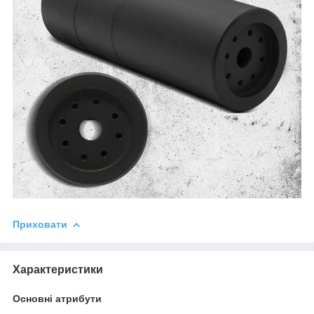
Приховати
Характеристики
Основні атрибути