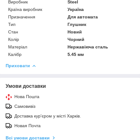
Виробник
Steel
Країна виробник
Україна
Призначення
Для автомата
Тип
Глушник
Стан
Новий
Колір
Чорний
Матеріал
Нержавіюча сталь
Калібр
5.45 мм
Приховати
Умови доставки
Нова Пошта
Самовивіз
Доставка кур'єром у місті Харків.
Новая Почта
Всі умови доставки