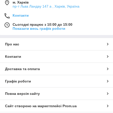
м. Харків
пр-т Льва Ландау 147 а , Харків, Україна
Контакти
Сьогодні працює з 10:00 до 15:00
Показати весь графік роботи
Про нас
Контакти
Доставка та оплата
Графік роботи
Повна версія сайту
Сайт створено на маркетплейсі
Prom.ua