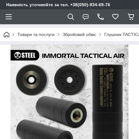
Наявність уточнюйте за тел. +38(050)-934-69-76
Товари та послуги
Збройовий обвіс
Глушник TACTICAL