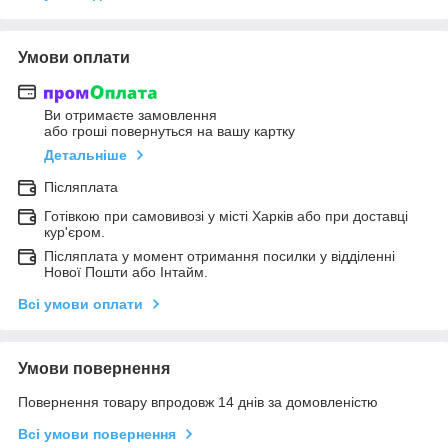
Умови оплати
Ви отримаєте замовлення
або гроші повернуться на вашу картку
Детальніше
Післяплата
Готівкою при самовивозі у місті Харків або при доставці
кур'єром.
Післяплата у момент отримання посилки у відділенні
Нової Пошти або Інтайм.
Всі умови оплати
Умови повернення
Повернення товару впродовж 14 днів за домовленістю
Всі умови повернення