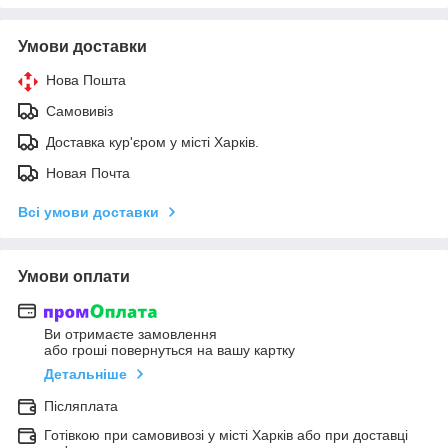
Умови доставки
Нова Пошта
Самовивіз
Доставка кур'єром у місті Харків.
Новая Почта
Всі умови доставки
Умови оплати
Ви отримаєте замовлення
або гроші повернуться на вашу картку
Детальніше
Післяплата
Готівкою при самовивозі у місті Харків або при доставці