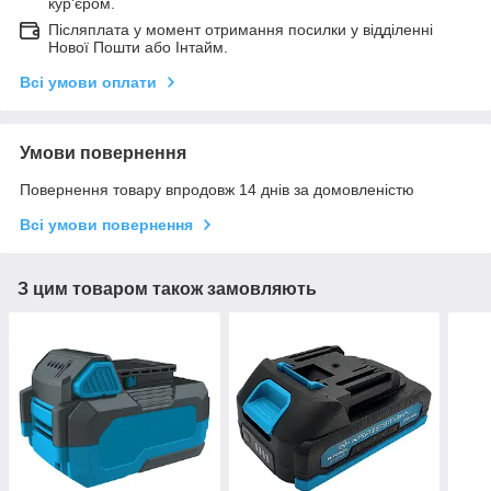
кур'єром.
Післяплата у момент отримання посилки у відділенні
Нової Пошти або Інтайм.
Всі умови оплати
Умови повернення
Повернення товару впродовж 14 днів за домовленістю
Всі умови повернення
З цим товаром також замовляють