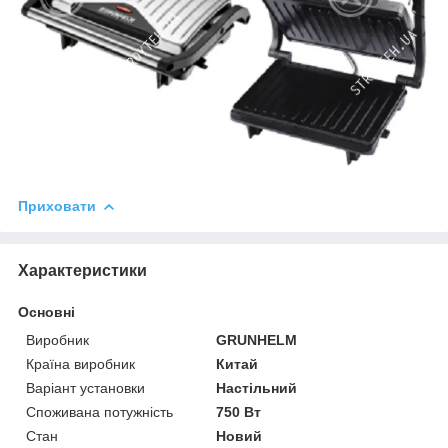
Приховати
Характеристики
Основні
Виробник
GRUNHELM
Країна виробник
Китай
Варіант установки
Настільний
Споживана потужність
750 Вт
Стан
Новий