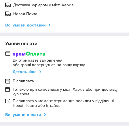
Доставка кур'єром у місті Харків.
Новая Почта
Всі умови доставки
Умови оплати
Ви отримаєте замовлення
або гроші повернуться на вашу картку
Детальніше
Післяплата
Готівкою при самовивозі у місті Харків або при доставці
кур'єром.
Післяплата у момент отримання посилки у відділенні
Нової Пошти або Інтайм.
Всі умови оплати