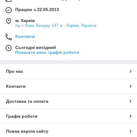
Працює з 22.05.2013
м. Харків
пр-т Льва Ландау 147 а , Харків, Україна
Контакти
Сьогодні вихідний
Показати весь графік роботи
Про нас
Контакти
Доставка та оплата
Графік роботи
Повна версія сайту