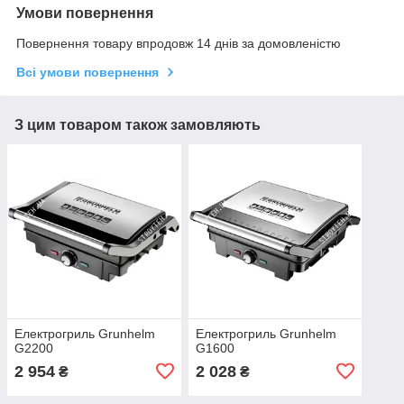
Умови повернення
Повернення товару впродовж 14 днів за домовленістю
Всі умови повернення
З цим товаром також замовляють
Електрогриль Grunhelm
Електрогриль Grunhelm
G2200
G1600
2 954
2 028
₴
₴