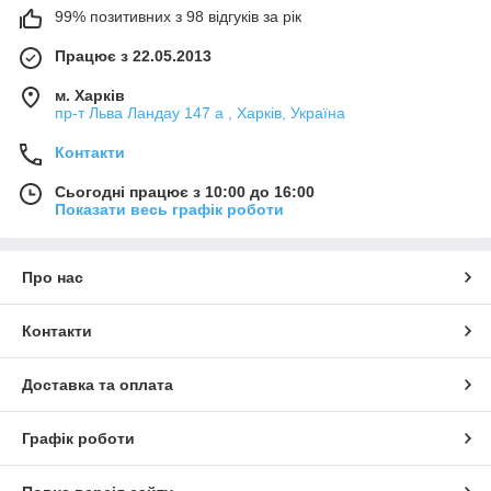
99% позитивних з 98 відгуків за рік
Працює з 22.05.2013
м. Харків
пр-т Льва Ландау 147 а , Харків, Україна
Контакти
Сьогодні працює з 10:00 до 16:00
Показати весь графік роботи
Про нас
Контакти
Доставка та оплата
Графік роботи