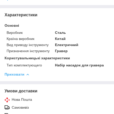
Характеристики
Основні
Виробник
Сталь
Країна виробник
Китай
Вид приводу інструменту
Електричний
Призначення інструменту
Гравер
Користувальницькі характеристики
Тип комплектующего
Набір насадок для гравера
Приховати
Умови доставки
Нова Пошта
Самовивіз