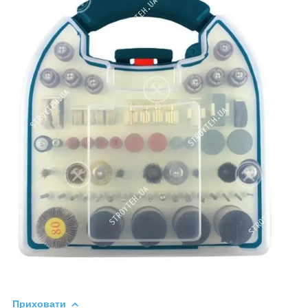
Приховати