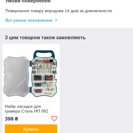
Умови повернення
Повернення товару впродовж 14 днів за домовленістю
Всі умови повернення
З цим товаром також замовляють
Набір насадок для
гравера Сталь НП 082
398
₴
Купити