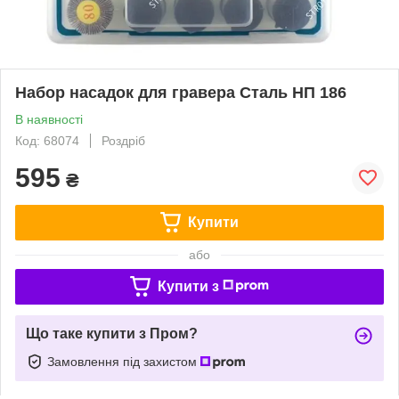
Набор насадок для гравера Сталь НП 186
В наявності
Код: 68074
Роздріб
595
₴
Купити
або
Купити з
Що таке купити з Пром?
Замовлення під захистом