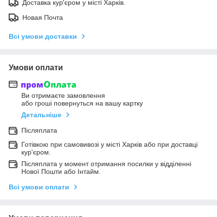
Доставка кур'єром у місті Харків.
Новая Почта
Всі умови доставки
Умови оплати
Ви отримаєте замовлення
або гроші повернуться на вашу картку
Детальніше
Післяплата
Готівкою при самовивозі у місті Харків або при доставці
кур'єром.
Післяплата у момент отримання посилки у відділенні
Нової Пошти або Інтайм.
Всі умови оплати