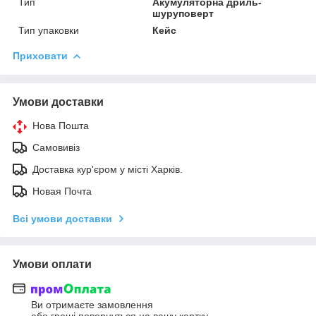
Тип
Акумуляторна дриль-
шуруповерт
Тип упаковки
Кейс
Приховати
Умови доставки
Нова Пошта
Самовивіз
Доставка кур'єром у місті Харків.
Новая Почта
Всі умови доставки
Умови оплати
Ви отримаєте замовлення