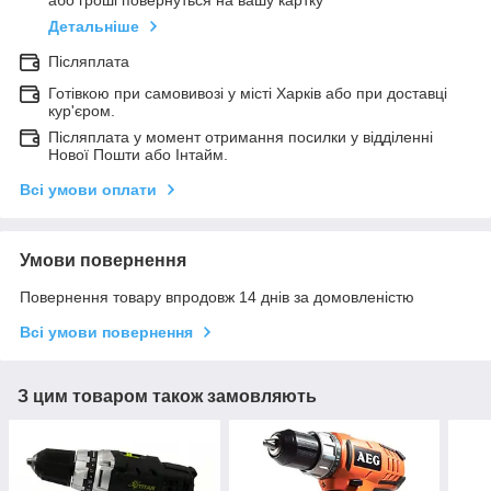
або гроші повернуться на вашу картку
Детальніше
Післяплата
Готівкою при самовивозі у місті Харків або при доставці
кур'єром.
Післяплата у момент отримання посилки у відділенні
Нової Пошти або Інтайм.
Всі умови оплати
Умови повернення
Повернення товару впродовж 14 днів за домовленістю
Всі умови повернення
З цим товаром також замовляють