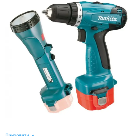
Приховати