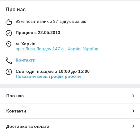
Про нас
99% позитивних з 97 відгуків за рік
Працює з 22.05.2013
м. Харків
пр-т Льва Ландау 147 а , Харків, Україна
Контакти
Сьогодні працює з 10:00 до 15:00
Показати весь графік роботи
Про нас
Контакти
Доставка та оплата