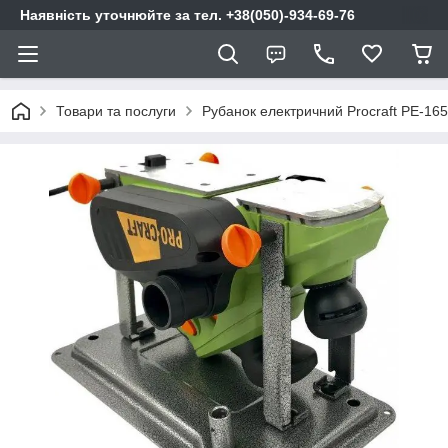
Наявність уточнюйте за тел. +38(050)-934-69-76
Товари та послуги
Рубанок електричний Procraft PE-16