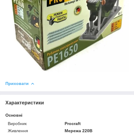
Приховати
Характеристики
Основні
Виробник
Procraft
Живлення
Мережа 220В