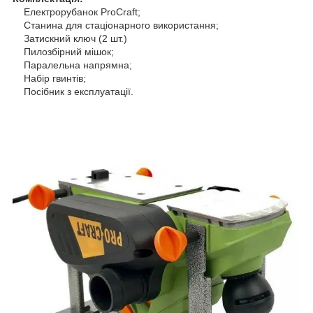
Електрорубанок ProCraft;
Станина для стаціонарного використання;
Затискний ключ (2 шт.)
Пилозбірний мішок;
Паралельна напрямна;
Набір гвинтів;
Посібник з експлуатації.