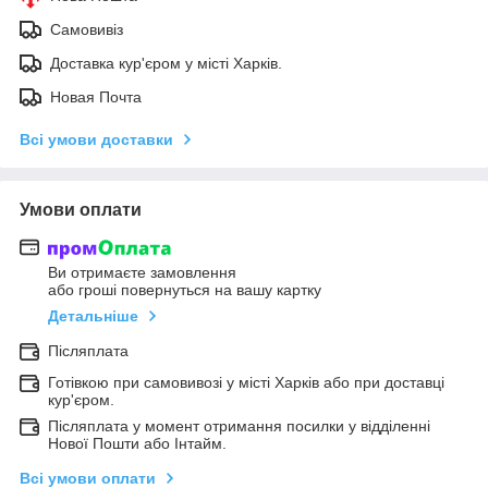
Самовивіз
Доставка кур'єром у місті Харків.
Новая Почта
Всі умови доставки
Умови оплати
Ви отримаєте замовлення
або гроші повернуться на вашу картку
Детальніше
Післяплата
Готівкою при самовивозі у місті Харків або при доставці
кур'єром.
Післяплата у момент отримання посилки у відділенні
Нової Пошти або Інтайм.
Всі умови оплати