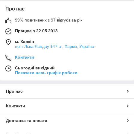
Про нас
99% позитивних з 97 відгуків за рік
Працює з 22.05.2013
м. Харків
пр-т Льва Ландау 147 а , Харків, Україна
Контакти
Сьогодні вихідний
Показати весь графік роботи
Про нас
Контакти
Доставка та оплата