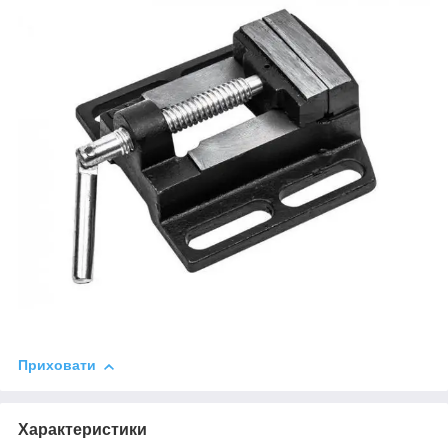
Приховати
Характеристики