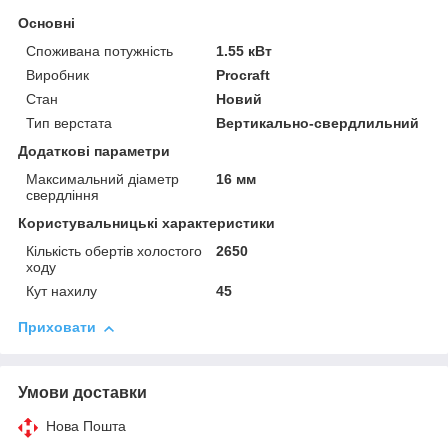
Основні
Споживана потужність
1.55 кВт
Виробник
Procraft
Стан
Новий
Тип верстата
Вертикально-свердлильний
Додаткові параметри
Максимальний діаметр
16 мм
свердління
Користувальницькі характеристики
Кількість обертів холостого
2650
ходу
Кут нахилу
45
Приховати
Умови доставки
Нова Пошта