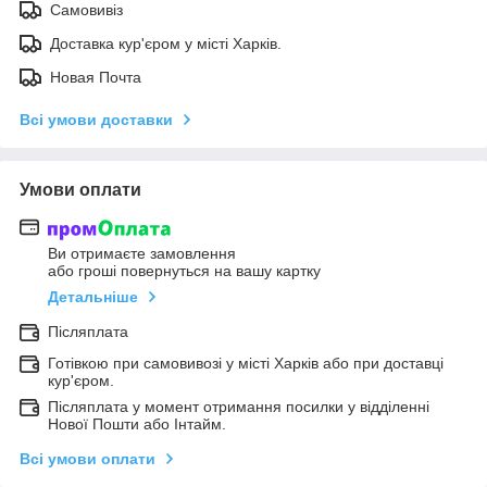
Самовивіз
Доставка кур'єром у місті Харків.
Новая Почта
Всі умови доставки
Умови оплати
Ви отримаєте замовлення
або гроші повернуться на вашу картку
Детальніше
Післяплата
Готівкою при самовивозі у місті Харків або при доставці
кур'єром.
Післяплата у момент отримання посилки у відділенні
Нової Пошти або Інтайм.
Всі умови оплати