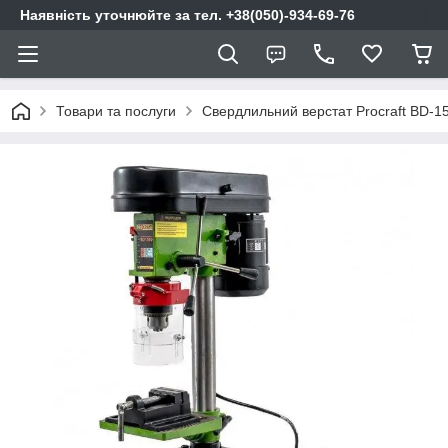
Наявність уточнюйте за тел. +38(050)-934-69-76
Товари та послуги
Свердлильний верстат Procraft BD-1