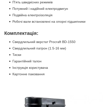
П'ять швидкісних режимів
Потужний і надійний електродвигун
Подвійна електроізоляція
Робочі вали встановлені на опорні підшипники
Комплектація:
Свердлильний верстат Procraft BD-1550
Свердлильний патрон (1.5-16 мм)
Тиски
Гарантійний талон
Інструкція користувача
Картонне паковання