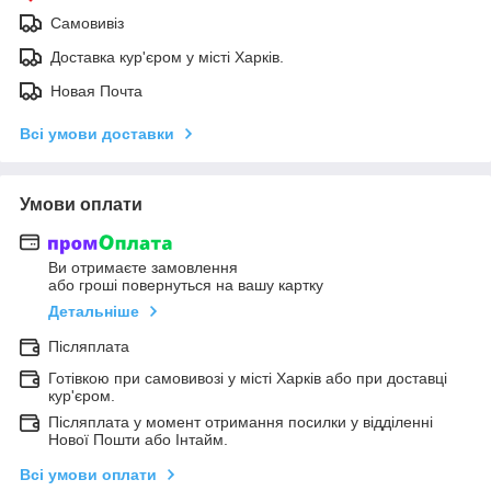
Самовивіз
Доставка кур'єром у місті Харків.
Новая Почта
Всі умови доставки
Умови оплати
Ви отримаєте замовлення
або гроші повернуться на вашу картку
Детальніше
Післяплата
Готівкою при самовивозі у місті Харків або при доставці
кур'єром.
Післяплата у момент отримання посилки у відділенні
Нової Пошти або Інтайм.
Всі умови оплати