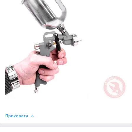
Приховати