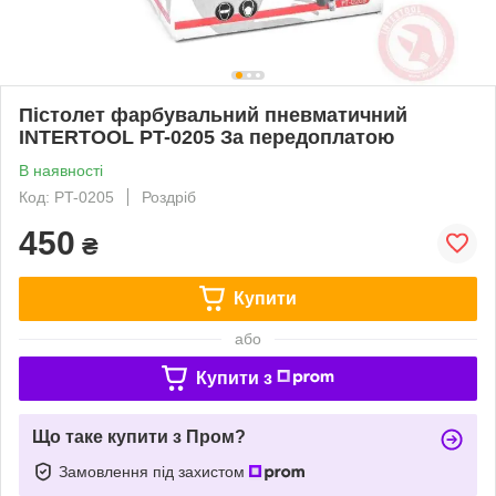
Пістолет фарбувальний пневматичний
INTERTOOL PT-0205 За передоплатою
В наявності
Код: PT-0205
Роздріб
450
₴
Купити
або
Купити з
Що таке купити з Пром?
Замовлення під захистом