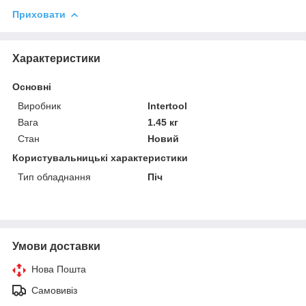
Приховати
Характеристики
Основні
Виробник
Intertool
Вага
1.45 кг
Стан
Новий
Користувальницькі характеристики
Тип обладнання
Піч
Умови доставки
Нова Пошта
Самовивіз