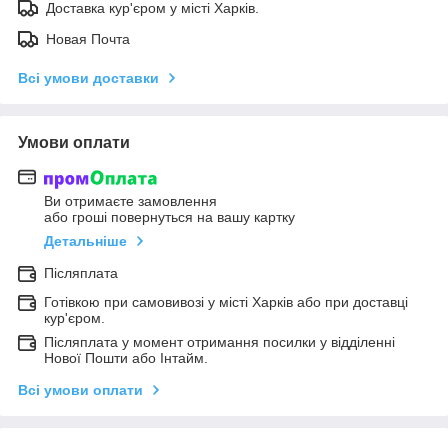
Доставка кур'єром у місті Харків.
Новая Почта
Всі умови доставки
Умови оплати
Ви отримаєте замовлення
або гроші повернуться на вашу картку
Детальніше
Післяплата
Готівкою при самовивозі у місті Харків або при доставці
кур'єром.
Післяплата у момент отримання посилки у відділенні
Нової Пошти або Інтайм.
Всі умови оплати