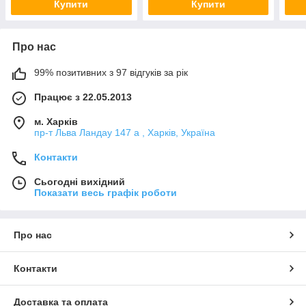
Купити
Купити
Про нас
99% позитивних з 97 відгуків за рік
Працює з 22.05.2013
м. Харків
пр-т Льва Ландау 147 а , Харків, Україна
Контакти
Сьогодні вихідний
Показати весь графік роботи
Про нас
Контакти
Доставка та оплата