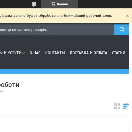
Кошик
. Ваша заявка будет обработана в ближайший рабочий день.
Ы И УСЛУГИ
О НАС
КОНТАКТЫ
ДОСТАВКА И ОПЛАТА
СТАТЬИ
роботи